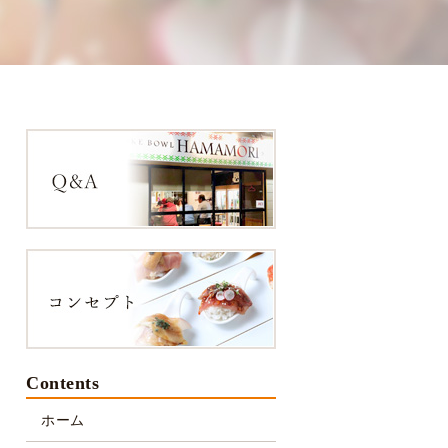
Contents
ホーム