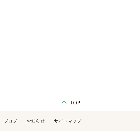
TOP
ブログ
お知らせ
サイトマップ