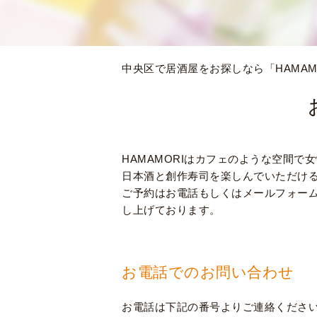
中央区で居酒屋をお探しなら「HAMAM
HAMAMORIはカフェのような空間
日本酒と創作寿司を楽しんでいただけ
ご予約はお電話もしくはメールフォー
し上げております。
お電話でのお問い合わせ
お電話は下記の番号よりご連絡くださ