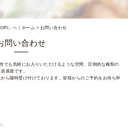
ORI」へ｜ホーム
> お問い合わせ
お問い合わせ
で女性でも気軽にお入りいただけるような空間、圧倒的な種類の
る居酒屋です。
ムから随時受け付けております。皆様からのご予約をお待ち申
い。