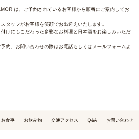
AMORIは、ご予約されているお客様から順番にご案内してお
、スタッフがお客様を笑顔でお出迎えいたします。
り付けにもこだわった多彩なお料理と日本酒をお楽しみいただ
ご予約、お問い合わせの際はお電話もしくはメールフォームよ
お食事
お飲み物
交通アクセス
Q&A
お問い合わせ