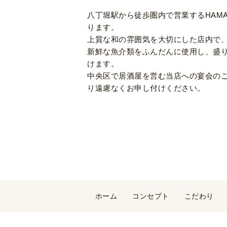
八丁堀駅から徒歩圏内で営業するHAM
ります。
上質な和の雰囲気を大切にした店内で
新鮮な魚介類をふんだんに使用し、盛
けます。
中央区で居酒屋を営む当店への宴会の
り遠慮なくお申し付けください。
ホーム
コンセプト
こだわり