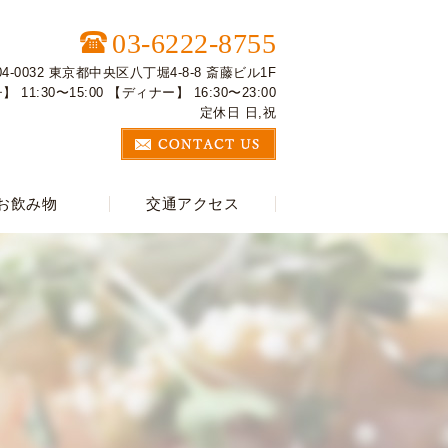
03-6222-8755
04-0032 東京都中央区八丁堀4-8-8 斎藤ビル1F
 11:30〜15:00 【ディナー】 16:30〜23:00
定休日 日,祝
お飲み物
交通アクセス