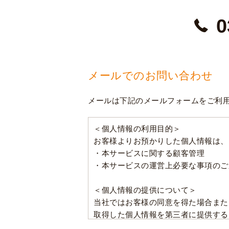
0
メールでのお問い合わせ
メールは下記のメールフォームをご利
＜個人情報の利用目的＞
お客様よりお預かりした個人情報は、
・本サービスに関する顧客管理
・本サービスの運営上必要な事項のご
＜個人情報の提供について＞
当社ではお客様の同意を得た場合また
取得した個人情報を第三者に提供する