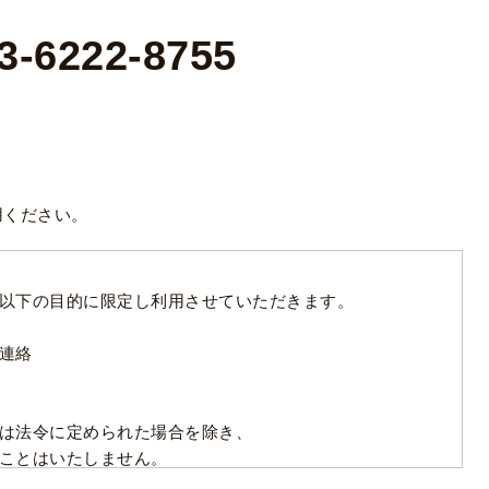
3-6222-8755
用ください。
以下の目的に限定し利用させていただきます。
連絡
は法令に定められた場合を除き、
ことはいたしません。