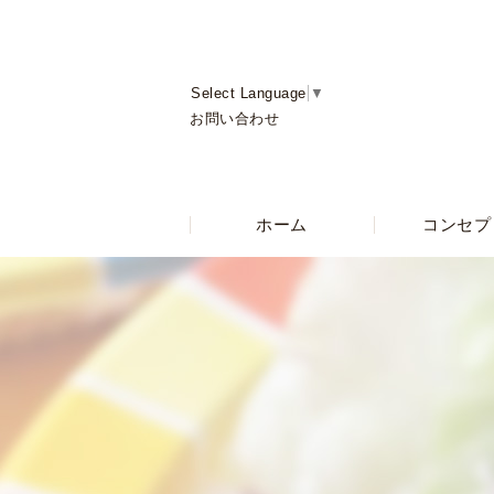
Select Language
▼
お問い合わせ
ホーム
コンセプ